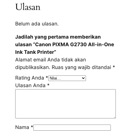
Ulasan
Belum ada ulasan.
Jadilah yang pertama memberikan
ulasan “Canon PIXMA G2730 All-in-One
Ink Tank Printer”
Alamat email Anda tidak akan
dipublikasikan.
Ruas yang wajib ditandai
*
Rating Anda
*
Ulasan Anda
*
Nama
*