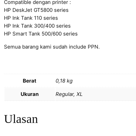
Compatible dengan printer :
HP DeskJet GT5800 series
HP Ink Tank 110 series
HP Ink Tank 300/400 series
HP Smart Tank 500/600 series
Semua barang kami sudah include PPN.
Berat
0,18 kg
Ukuran
Regular, XL
Ulasan