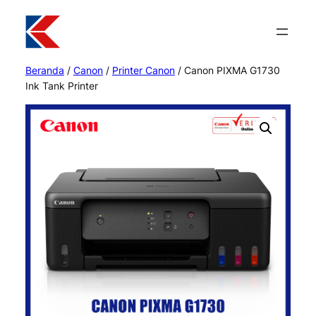
Beranda
/
Canon
/
Printer Canon
/ Canon PIXMA G1730
Ink Tank Printer