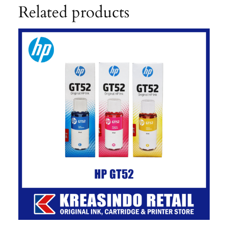
Related products