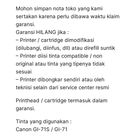
Mohon simpan nota toko yang kami
sertakan karena perlu dibawa waktu klaim
garansi.
Garansi HILANG jika :
– Printer / cartridge dimodifikasi
(dilubangi, diinfus, dll) atau direfill suntik
– Printer diisi tinta compatible / non
original atau tinta yang tipenya tidak
sesuai
– Printer dibongkar sendiri atau oleh
teknisi selain dari service center resmi
Printhead / cartridge termasuk dalam
garansi.
Tinta yang digunakan :
Canon GI-71S / GI-71