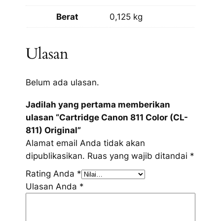
Berat
0,125 kg
Ulasan
Belum ada ulasan.
Jadilah yang pertama memberikan
ulasan “Cartridge Canon 811 Color (CL-
811) Original”
Alamat email Anda tidak akan
dipublikasikan.
Ruas yang wajib ditandai
*
Rating Anda
*
Ulasan Anda
*