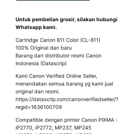
Untuk pembelian grosir, silakan hubungi
Whatsapp kami.
Cartridge Canon 811 Color (CL-811)
100% Original dan baru
Barang dari distributor resmi Canon
Indonesia (Datascrip)
Kami Canon Verified Online Seller,
menandakan semua barang yg kami jual
original dan resmi.
https://datascrip.com/canonverifiedseller/?
regid=1636100709
Compatible dengan printer Canon PIXMA :
iP2770, iP2772, MP237, MP245