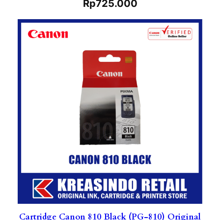
Rp
725.000
Cartridge Canon 810 Black (PG-810) Original