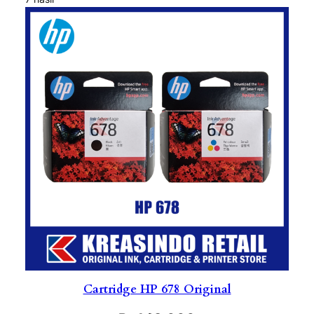
Cartridge HP 678 Original