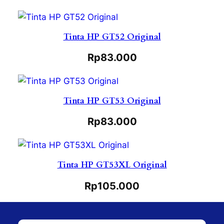
Tinta HP GT52 Original
Rp
83.000
Tinta HP GT53 Original
Rp
83.000
Tinta HP GT53XL Original
Rp
105.000