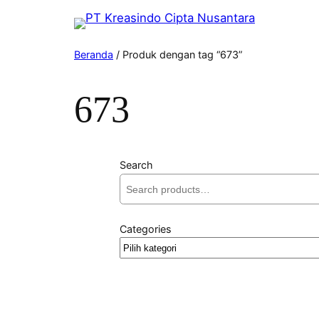
Beranda
/ Produk dengan tag “673”
673
Search
Categories
Pilih
kategori