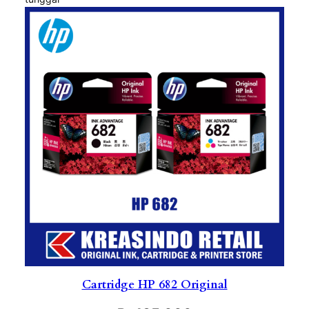
Cartridge HP 682 Original