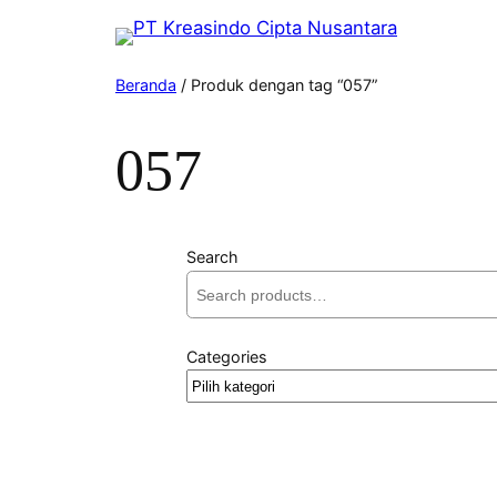
Beranda
/ Produk dengan tag “057”
057
Search
Categories
Pilih
kategori