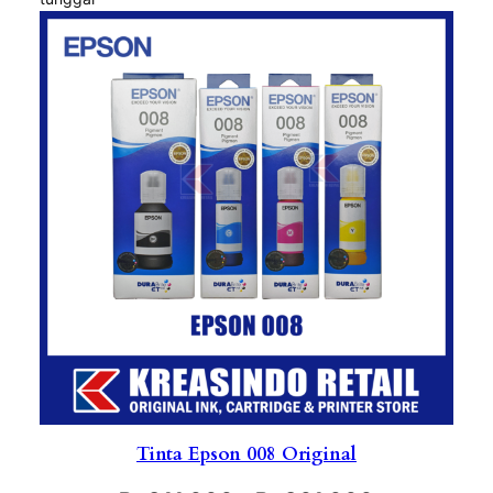
Tinta Epson 008 Original